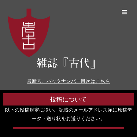
雑誌『古代』
最新号、バックナンバー目次はこちら
投稿について
以下の投稿規定に従い、記載のメールアドレス宛に原稿デ
ータ・送り状をお送りください。